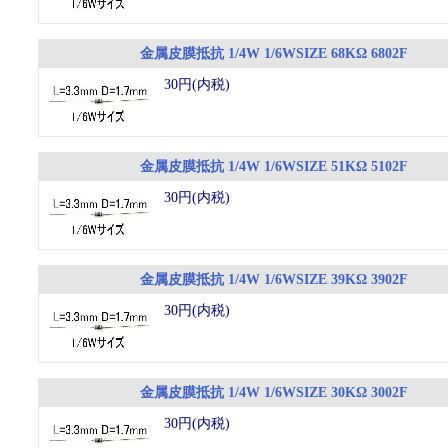
金属皮膜抵抗 1/4W 1/6WSIZE 68KΩ 6802F
30円(内税)
金属皮膜抵抗 1/4W 1/6WSIZE 51KΩ 5102F
30円(内税)
金属皮膜抵抗 1/4W 1/6WSIZE 39KΩ 3902F
30円(内税)
金属皮膜抵抗 1/4W 1/6WSIZE 30KΩ 3002F
30円(内税)