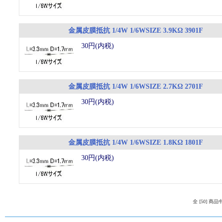
金属皮膜抵抗 1/4W 1/6WSIZE 3.9KΩ 3901F
30円(内税)
金属皮膜抵抗 1/4W 1/6WSIZE 2.7KΩ 2701F
30円(内税)
金属皮膜抵抗 1/4W 1/6WSIZE 1.8KΩ 1801F
30円(内税)
全 [50] 商