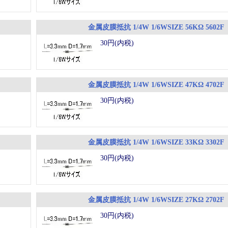
金属皮膜抵抗 1/4W 1/6WSIZE 56KΩ 5602F
30円(内税)
金属皮膜抵抗 1/4W 1/6WSIZE 47KΩ 4702F
30円(内税)
金属皮膜抵抗 1/4W 1/6WSIZE 33KΩ 3302F
30円(内税)
金属皮膜抵抗 1/4W 1/6WSIZE 27KΩ 2702F
30円(内税)