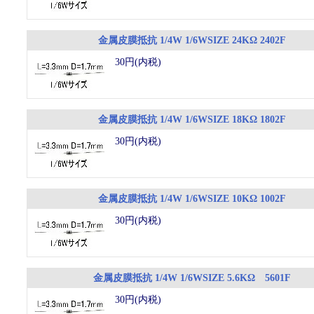
金属皮膜抵抗 1/4W 1/6WSIZE 24KΩ 2402F
30円(内税)
金属皮膜抵抗 1/4W 1/6WSIZE 18KΩ 1802F
30円(内税)
金属皮膜抵抗 1/4W 1/6WSIZE 10KΩ 1002F
30円(内税)
金属皮膜抵抗 1/4W 1/6WSIZE 5.6KΩ 5601F
30円(内税)