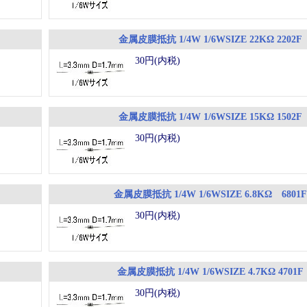
金属皮膜抵抗 1/4W 1/6WSIZE 22KΩ 2202F
30円(内税)
金属皮膜抵抗 1/4W 1/6WSIZE 15KΩ 1502F
30円(内税)
金属皮膜抵抗 1/4W 1/6WSIZE 6.8KΩ 6801F
30円(内税)
金属皮膜抵抗 1/4W 1/6WSIZE 4.7KΩ 4701F
30円(内税)