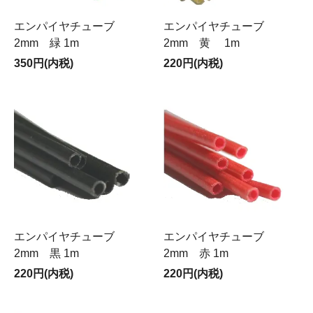
エンパイヤチューブ
エンパイヤチューブ
2mm 緑 1m
2mm 黄 1m
350円(内税)
220円(内税)
エンパイヤチューブ
エンパイヤチューブ
2mm 黒 1m
2mm 赤 1m
220円(内税)
220円(内税)