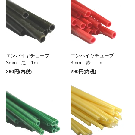
エンパイヤチューブ
エンパイヤチューブ
3mm 黒 1m
3mm 赤 1m
290円(内税)
290円(内税)