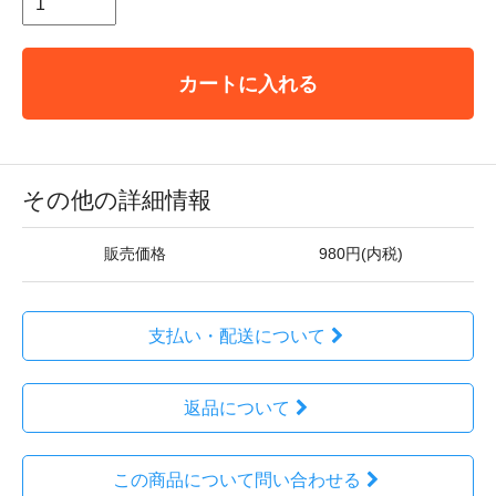
カートに入れる
その他の詳細情報
販売価格
980円(内税)
支払い・配送について
返品について
この商品について問い合わせる