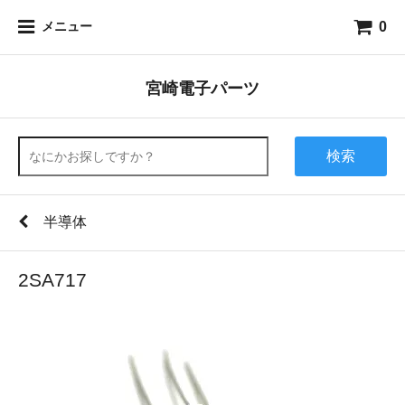
0
メニュー
宮崎電子パーツ
検索
半導体
2SA717