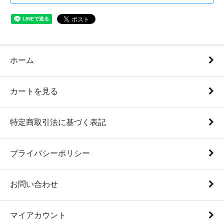
ホーム
カートを見る
特定商取引法に基づく表記
プライバシーポリシー
お問い合わせ
マイアカウント