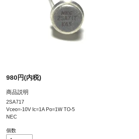
980円(内税)
商品説明
2SA717
Vceo=-10V Ic=1A Po=1W TO-5
NEC
個数