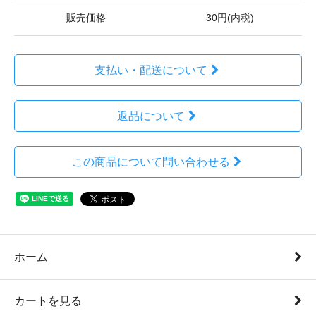
販売価格
30円(内税)
支払い・配送について
返品について
この商品について問い合わせる
ホーム
カートを見る