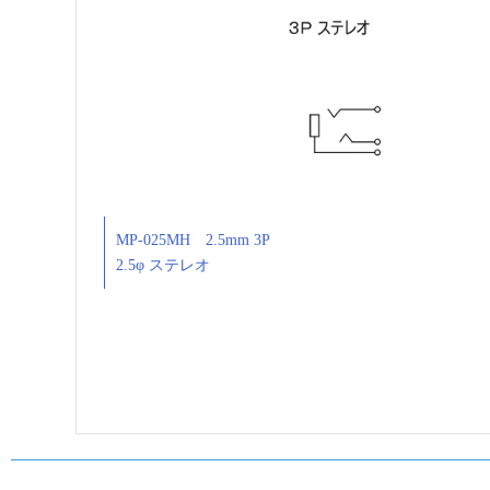
MP-025MH 2.5mm 3P
2.5φ ステレオ