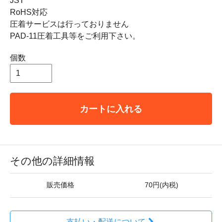
JST
RoHS対応
圧着サービスは行っておりません
PAD-11圧着工具等をご利用下さい。
個数
カートに入れる
その他の詳細情報
販売価格
70円(内税)
支払い・配送について