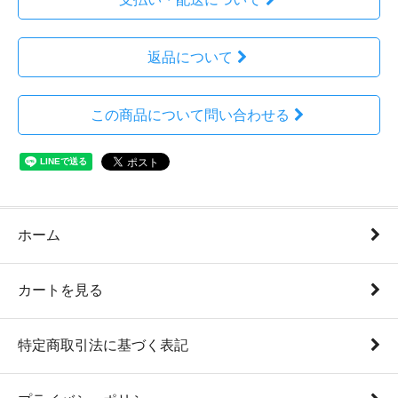
返品について
この商品について問い合わせる
ホーム
カートを見る
特定商取引法に基づく表記