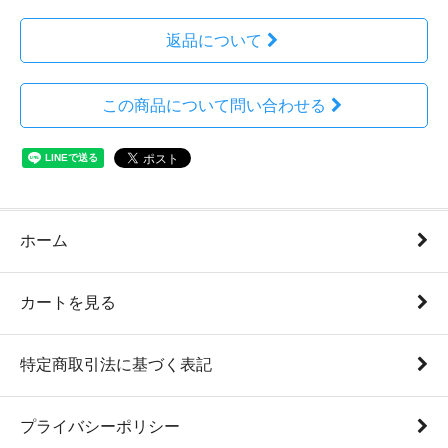
返品について
この商品について問い合わせる
ホーム
カートを見る
特定商取引法に基づく表記
プライバシーポリシー