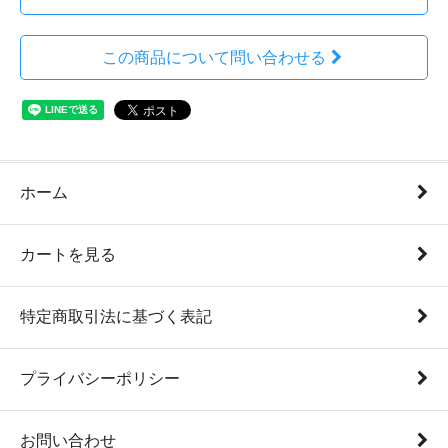
この商品について問い合わせる
ホーム
カートを見る
特定商取引法に基づく表記
プライバシーポリシー
お問い合わせ