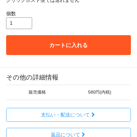
クリックポスト便では送れません
個数
カートに入れる
その他の詳細情報
販売価格
580円(内税)
支払い・配送について
返品について