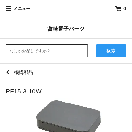
0
メニュー
宮崎電子パーツ
検索
機構部品
PF15-3-10W