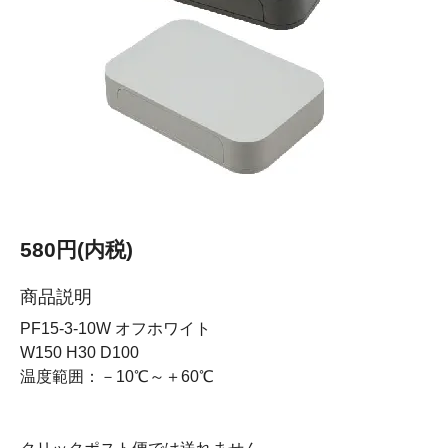
580円(内税)
商品説明
PF15-3-10W オフホワイト
W150 H30 D100
温度範囲：－10℃～＋60℃