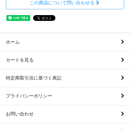
この商品について問い合わせる
ホーム
カートを見る
特定商取引法に基づく表記
プライバシーポリシー
お問い合わせ