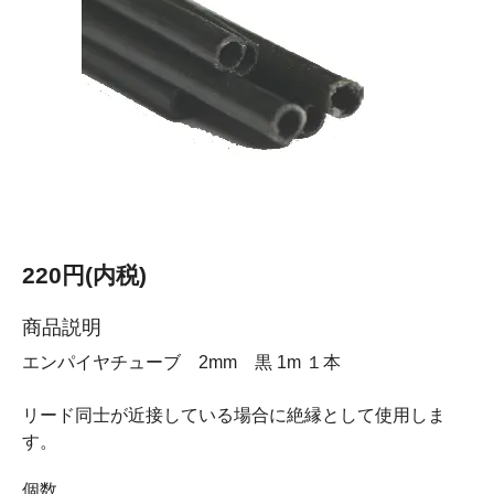
220円(内税)
商品説明
エンパイヤチューブ 2mm 黒 1m １本
リード同士が近接している場合に絶縁として使用しま
す。
個数