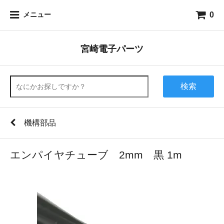
0
メニュー
宮崎電子パーツ
検索
機構部品
エンパイヤチューブ 2mm 黒 1m