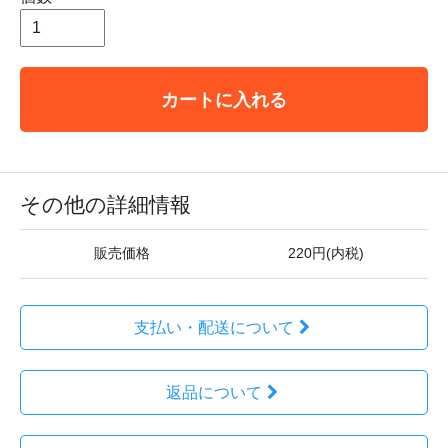
カートに入れる
その他の詳細情報
販売価格
220円(内税)
支払い・配送について
返品について