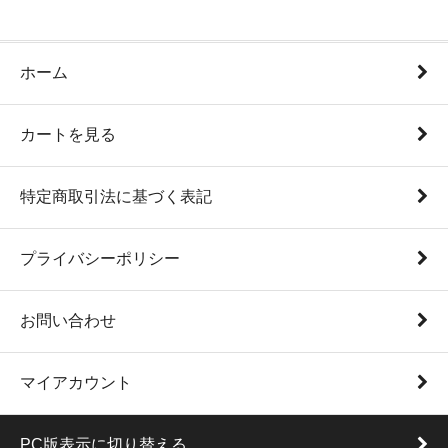
ホーム
カートを見る
特定商取引法に基づく表記
プライバシーポリシー
お問い合わせ
マイアカウント
PC版表示に切り替える