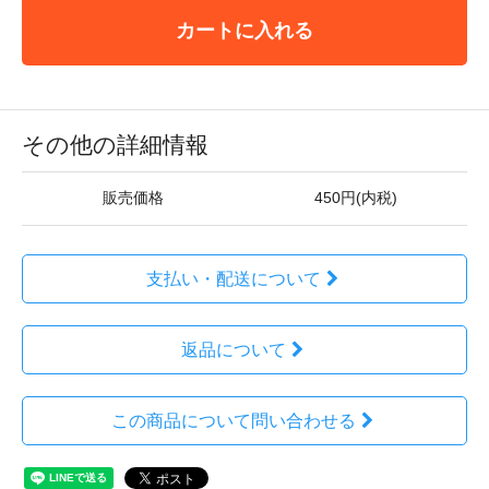
カートに入れる
その他の詳細情報
販売価格
450円(内税)
支払い・配送について
返品について
この商品について問い合わせる