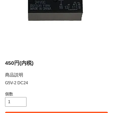
450円(内税)
商品説明
G5V-2 DC24
個数