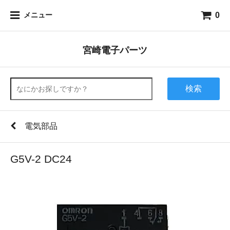
0
メニュー
宮崎電子パーツ
検索
電気部品
G5V-2 DC24