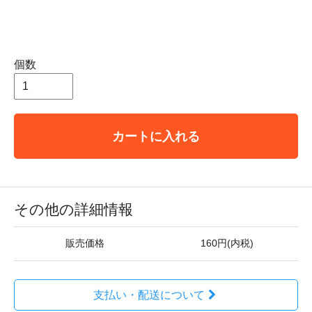
個数
カートに入れる
その他の詳細情報
販売価格
160円(内税)
支払い・配送について