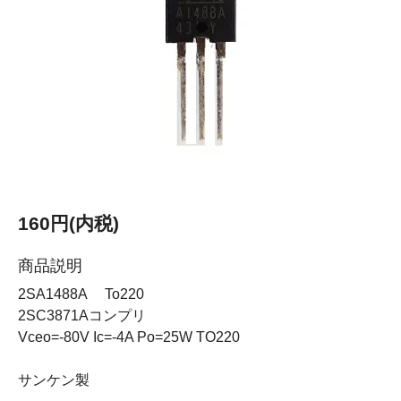
160円(内税)
商品説明
2SA1488A To220
2SC3871Aコンプリ
Vceo=-80V Ic=-4A Po=25W TO220
サンケン製