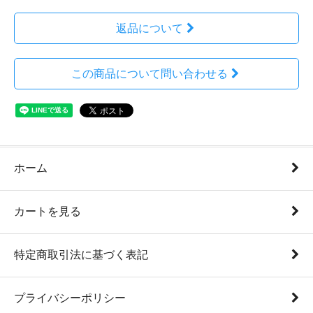
返品について
この商品について問い合わせる
ホーム
カートを見る
特定商取引法に基づく表記
プライバシーポリシー