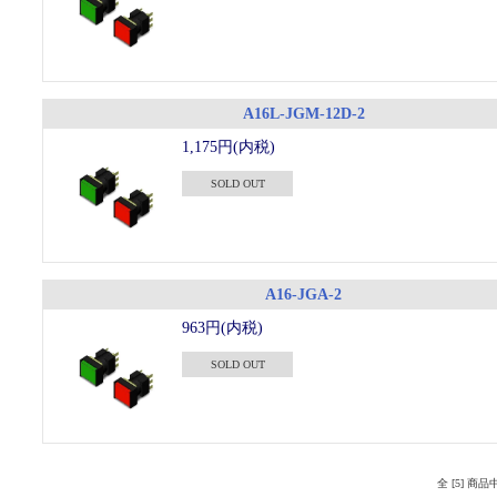
A16L-JGM-12D-2
1,175円(内税)
SOLD OUT
A16-JGA-2
963円(内税)
SOLD OUT
全 [5] 商